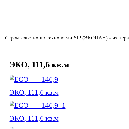
Строительство по технологии SIP (ЭКОПАН) -
из пер
ЭКО, 111,6 кв.м
ЭКО, 111,6 кв.м
ЭКО, 111,6 кв.м