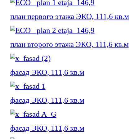
план первого этажа ЭКО, 111,6 кв.м
план второго этажа ЭКО, 111,6 кв.м
фасад ЭКО, 111,6 кв.м
фасад ЭКО, 111,6 кв.м
фасад ЭКО, 111,6 кв.м