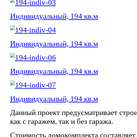
Индивидуальный, 194 кв.м
Индивидуальный, 194 кв.м
Индивидуальный, 194 кв.м
Индивидуальный, 194 кв.м
Данный проект предусматривает строи
как с гаражем, так и без гаража.
Стоимость домокомплекта составляет 