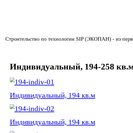
Строительство по технологии SIP (ЭКОПАН) -
из пер
Индивидуальный, 194-258 кв.
Индивидуальный, 194 кв.м
Индивидуальный, 194 кв.м