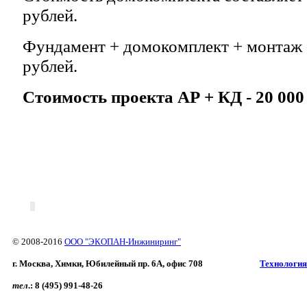
рублей.
Фундамент + домокомплект + монтаж -
рублей.
Стоимость проекта АР + КД - 20 000
© 2008-2016
ООО "ЭКОПАН-Инжиниринг"
г. Москва, Химки, Юбилейный пр. 6A, офис 708
Технология
тел
.:
8 (495) 991-48-26