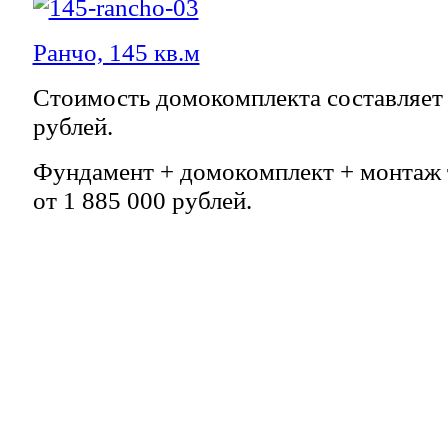
Ранчо, 145 кв.м
Стоимость домокомплекта составляет -
рублей.
Фундамент + домокомплект + монтаж т
от 1 885 000 рублей.