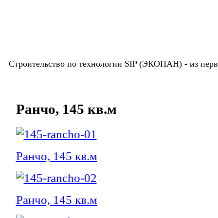
Строительство по технологии SIP (ЭКОПАН) -
из пер
Ранчо, 145 кв.м
Ранчо, 145 кв.м
Ранчо, 145 кв.м