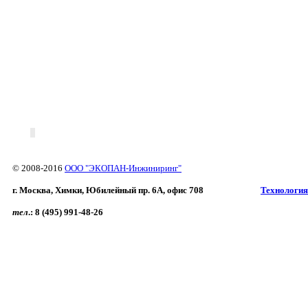
© 2008-2016
ООО "ЭКОПАН-Инжиниринг"
г. Москва, Химки, Юбилейный пр. 6A, офис 708
Технология
тел
.:
8 (495) 991-48-26